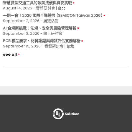
智慧微型交通工具的歐美法規與資安挑戰
August 14, 2026 - 實體研討會 | 台北
一期一會！2026 國際半導體展 (SEMICON Taiwan 2026)
September 2, 2026 - 展覽活動
AI 合規新挑戰：法規、安全與風險管理解析
September 3, 2026 - 線上研討會
PCB 樣品要求、材料認證與測試評估實務解析
September 15, 2026 - 實體研討會 | 台北
see all