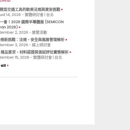
微型交通工具的歐美法規與資安挑戰
ust 14, 2026 - 實體研討會 | 台北
一會！2026 國際半導體展 (SEMICON
wan 2026)
tember 2, 2026 - 展覽活動
 合規新挑戰：法規、安全與風險管理解析
tember 3, 2026 - 線上研討會
B 樣品要求、材料認證與測試評估實務解析
tember 15, 2026 - 實體研討會 | 台北
all