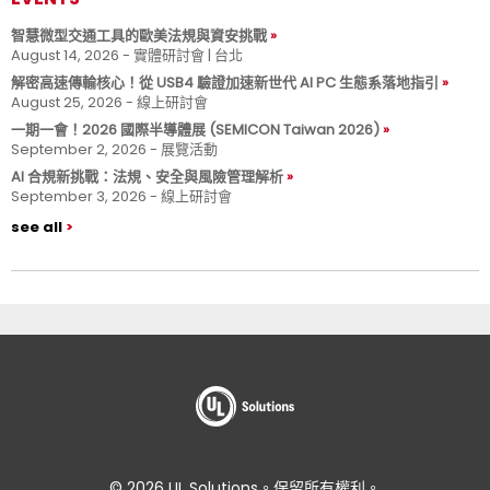
智慧微型交通工具的歐美法規與資安挑戰
August 14, 2026 - 實體研討會 | 台北
解密高速傳輸核心！從 USB4 驗證加速新世代 AI PC 生態系落地指引
August 25, 2026 - 線上研討會
一期一會！2026 國際半導體展 (SEMICON Taiwan 2026)
September 2, 2026 - 展覽活動
AI 合規新挑戰：法規、安全與風險管理解析
September 3, 2026 - 線上研討會
see all
© 2026 UL Solutions。保留所有權利。