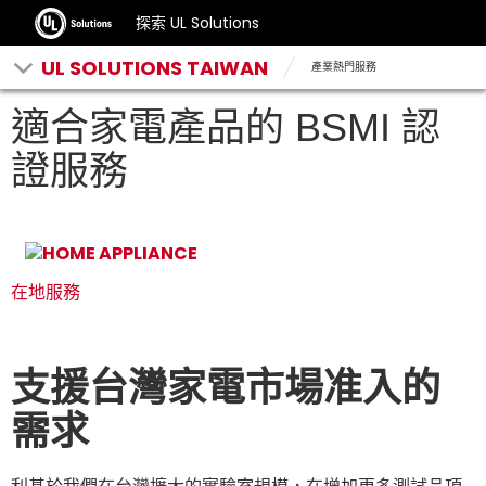
探索 UL Solutions
UL SOLUTIONS TAIWAN
產業熱門服務
適合家電產品的 BSMI 認
證服務
在地服務
支援台灣家電市場准入的
需求