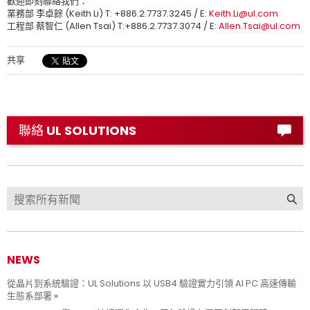
歡迎即刻聯絡我們：
業務部 李卓餘 (Keith Li) T: +886.2.7737.3245 / E:
Keith.Li@ul.com
工程部 蔡智仁 (Allen Tsai) T:+886.2.7737.3074 / E:
Allen.Tsai@ul.com
共享
聯絡 UL SOLUTIONS
NEWS
從晶片到系統驗證：UL Solutions 以 USB4 驗證實力引領 AI PC 高速傳輸
生態系部署