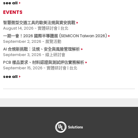
see all
EVENTS
智慧微型交通工具的歐美法規與資安挑戰
August 14, 2026 - 實體研討會 | 台北
一期一會！2026 國際半導體展 (SEMICON Taiwan 2026)
September 2, 2026 - 展覽活動
AI 合規新挑戰：法規、安全與風險管理解析
September 3, 2026 - 線上研討會
PCB 樣品要求、材料認證與測試評估實務解析
September 15, 2026 - 實體研討會 | 台北
see all