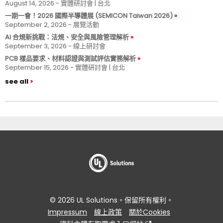
August 14, 2026 - 實體研討會 | 台北
一期一會！2026 國際半導體展 (SEMICON Taiwan 2026)
September 2, 2026 - 展覽活動
AI 合規新挑戰：法規、安全與風險管理解析
September 3, 2026 - 線上研討會
PCB 樣品要求、材料認證與測試評估實務解析
September 15, 2026 - 實體研討會 | 台北
see all
© 2026 UL Solutions。保留所有權利。
Impressum
線上政策
關於Cookies