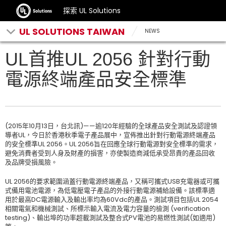
探索 UL Solutions
UL SOLUTIONS TAIWAN
NEWS
UL首推UL 2056 針對行動
電源終端產品安全標準
(2015年10月13日，台北訊)——逾120年經驗的全球產品安全測試及認證領
導者UL，今日於香港秋季電子產品展中，宣佈推出針對行動電源終端產品
的安全標準UL 2056。UL 2056旨在回應全球行動電源對安全標準的需求，
避免消費者受到人身及財產的損害，亦使製造商減低承受昂貴的產品回收
及品牌受損風險。
UL 2056的要求範圍涵蓋行動電源終端產品，又稱可攜式USB充電器或可攜
式備用電池電源，為低電壓電子產品的外接行動電源補給設備。該標準適
用於最高DC電源輸入及輸出率均為60Vdc的產品。測試項目包括UL 2054
相關電氣和機械測試、所標示輸入電流及電力容量的檢測 (verification
testing)、輸出埠的功率超載測試及整合式PV電池的易燃性測試(如適用)