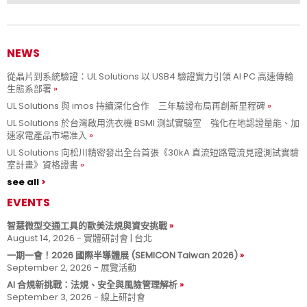
NEWS
從晶片到系統驗證：UL Solutions 以 USB4 驗證實力引領 AI PC 高速傳輸
生態系部署
UL Solutions 與 imos 持續深化合作 三年驗證布局再創新里程碑
UL Solutions 於台灣啟用洗衣機 BSMI 測試實驗室 強化在地認證量能、加
速家電產品市場准入
UL Solutions 向松川精密發出全台首張《30kA 直流短路電流見證測試實驗
室計畫》資格證書
see all
EVENTS
智慧微型交通工具的歐美法規與資安挑戰
August 14, 2026 - 實體研討會 | 台北
一期一會！2026 國際半導體展 (SEMICON Taiwan 2026)
September 2, 2026 - 展覽活動
AI 合規新挑戰：法規、安全與風險管理解析
September 3, 2026 - 線上研討會