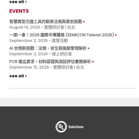
see all
EVENTS
智慧微型交通工具的歐美法規與資安挑戰
August 14, 2026 - 實體研討會 | 台北
一期一會！2026 國際半導體展 (SEMICON Taiwan 2026)
September 2, 2026 - 展覽活動
AI 合規新挑戰：法規、安全與風險管理解析
September 3, 2026 - 線上研討會
PCB 樣品要求、材料認證與測試評估實務解析
September 15, 2026 - 實體研討會 | 台北
see all