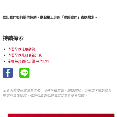
欲知我們如何提供協助，歡點擊上方的「聯絡我們」直送需求。
持續探索
查看全球法規動態
查看全球能效更新訊息
掌握每月動態訂閱 ACCESS
本文內容僅供資訊參考用，並非法律意圖。同時理解，欲申請各國的進入
市場符合性認證，敬請以最更新的法規要求為參考依歸。