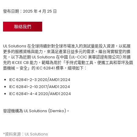
發布日期：2025 年 4 月 25 日
聯絡我們
UL Solutions 在全球持續針對全球市場准入的測試量能投入資源，以拓展
更多的服務資格與能力，來滿足產業日益多元的需求。繼台灣實驗室的擴
充，以下為近期 UL Solutions 在中國 (UL-CCIC 美華認證有限公司) 所擴
充的 IECEE CB 能力，範疇為用於「手持式電動工具、便攜工具和草坪及園
藝機械 – 安全」的 IEC 62841 標準，細項如下：
IEC 62841-2-3:2020/AMD1:2024
IEC 62841-2-10:2017/AMD1:2024
IEC 62841-4-4:2020/AMD1:2024
發證機構為 UL Solutions (Demko)。
*資料來源：UL Solutions