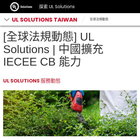
探索 UL Solutions
UL SOLUTIONS TAIWAN
全球法規動態
[全球法規動態] UL
Solutions | 中國擴充
IECEE CB 能力
UL SOLUTIONS 服務動態