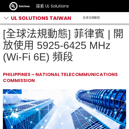
探索 UL Solutions
UL SOLUTIONS TAIWAN
全球法規動態
[全球法規動態] 菲律賓 | 開
放使用 5925-6425 MHz
(Wi-Fi 6E) 頻段
PHILIPPINES – NATIONAL TELECOMMUNICATIONS
COMMISSION