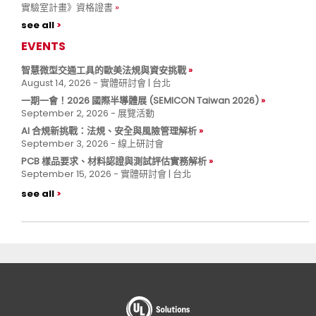
實驗室計畫》資格證書
see all
EVENTS
智慧微型交通工具的歐美法規與資安挑戰
August 14, 2026 - 實體研討會 | 台北
一期一會！2026 國際半導體展 (SEMICON Taiwan 2026)
September 2, 2026 - 展覽活動
AI 合規新挑戰：法規、安全與風險管理解析
September 3, 2026 - 線上研討會
PCB 樣品要求、材料認證與測試評估實務解析
September 15, 2026 - 實體研討會 | 台北
see all