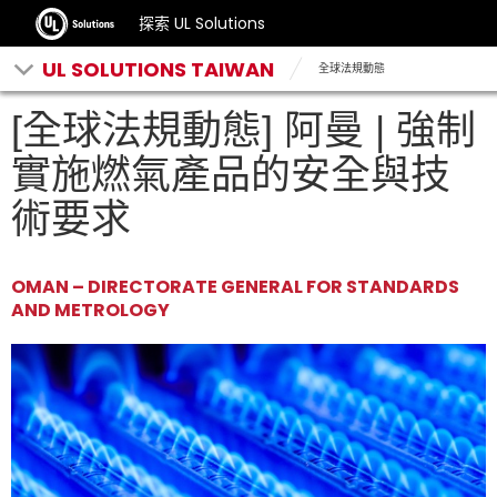
探索 UL Solutions
UL SOLUTIONS TAIWAN
全球法規動態
[全球法規動態] 阿曼 | 強制
實施燃氣產品的安全與技
術要求
OMAN – DIRECTORATE GENERAL FOR STANDARDS
AND METROLOGY