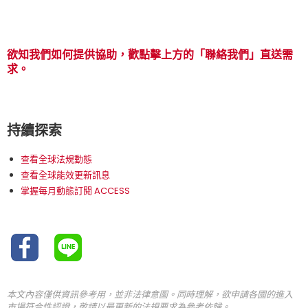
欲知我們如何提供協助，歡點擊上方的「聯絡我們」直送需
求。
持續探索
查看全球法規動態
查看全球能效更新訊息
掌握每月動態訂閱 ACCESS
本文內容僅供資訊參考用，並非法律意圖。同時理解，欲申請各國的進入
市場符合性認證，敬請以最更新的法規要求為參考依歸。