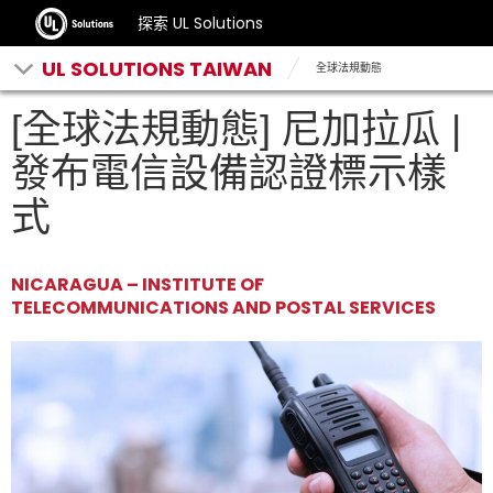
探索 UL Solutions
UL SOLUTIONS TAIWAN
全球法規動態
[全球法規動態] 尼加拉瓜 |
發布電信設備認證標示樣
式
NICARAGUA – INSTITUTE OF
TELECOMMUNICATIONS AND POSTAL SERVICES