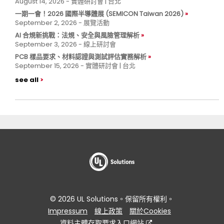
August 14, 2026 - 實體研討會 | 台北
一期一會！2026 國際半導體展 (SEMICON Taiwan 2026)
September 2, 2026 - 展覽活動
AI 合規新挑戰：法規、安全與風險管理解析
September 3, 2026 - 線上研討會
PCB 樣品要求、材料認證與測試評估實務解析
September 15, 2026 - 實體研討會 | 台北
see all
© 2026 UL Solutions。保留所有權利。
Impressum
線上政策
關於Cookies
資料主體存取要求入口網站