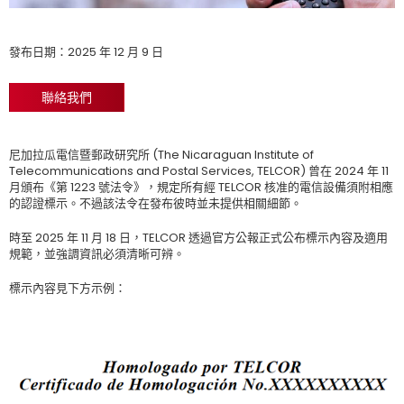
發布日期：2025 年 12 月 9 日
聯絡我們
尼加拉瓜電信暨郵政研究所 (The Nicaraguan Institute of
Telecommunications and Postal Services, TELCOR) 曾在 2024 年 11
月頒布《第 1223 號法令》，規定所有經 TELCOR 核准的電信設備須附相應
的認證標示。不過該法令在發布彼時並未提供相關細節。
時至 2025 年 11 月 18 日，TELCOR 透過官方公報正式公布標示內容及適用
規範，並強調資訊必須清晰可辨。
標示內容見下方示例：