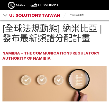
探索 UL Solutions
UL SOLUTIONS TAIWAN
全球法規動態
[全球法規動態] 納米比亞 |
發布最新頻譜分配計畫
NAMIBIA – THE COMMUNICATIONS REGULATORY
AUTHORITY OF NAMIBIA