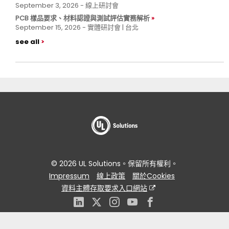
September 3, 2026 - 線上研討會
PCB 樣品要求、材料認證與測試評估實務解析
September 15, 2026 - 實體研討會 | 台北
see all
© 2026 UL Solutions。保留所有權利。
Impressum
線上政策
關於Cookies
資料主體存取要求入口網站