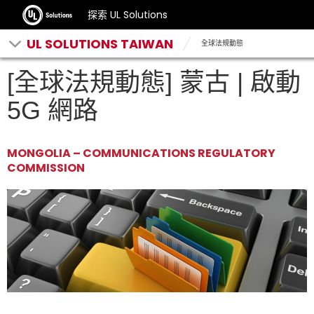
探索 UL Solutions
UL SOLUTIONS TAIWAN
全球法規動態
[全球法規動態] 蒙古 | 啟動
5G 網路
MONGOLIA – COMMUNICATIONS REGULATORY
COMMISSION