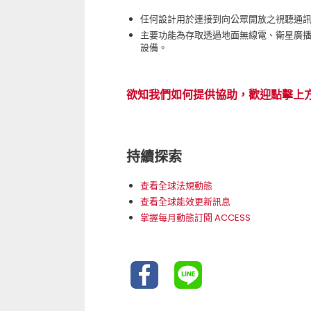
任何設計用於連接到向公眾開放之視聽通
主要功能為存取透過地面無線電、衛星廣
設備。
欲知我們如何提供協助，歡迎點擊上
持續探索
查看全球法規動態
查看全球能效更新訊息
掌握每月動態訂閱 ACCESS