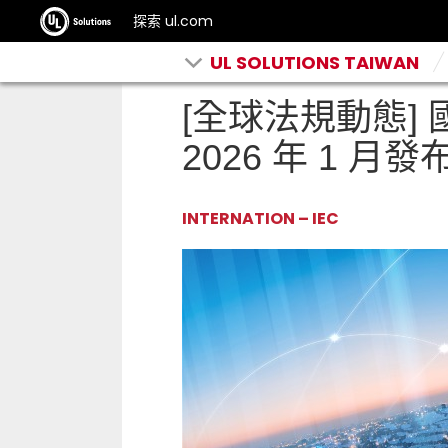
探索 ul.com
UL SOLUTIONS TAIWAN
[全球法規動態] 國際
2026 年 1 月發
INTERNATION – IEC