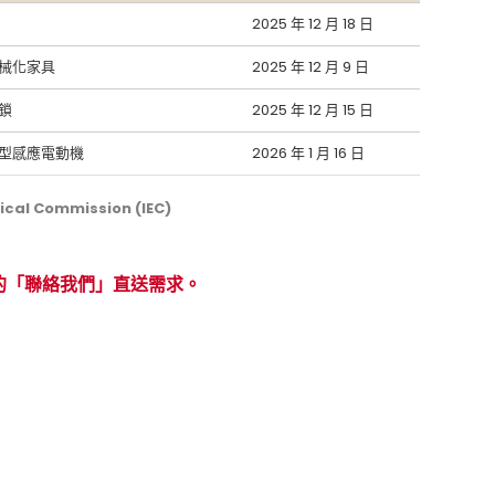
2025 年 12 月 18 日
械化家具
2025 年 12 月 9 日
鎖
2025 年 12 月 15 日
型感應電動機
2026 年 1 月 16 日
cal Commission (IEC)
的「聯絡我們」直送需求。