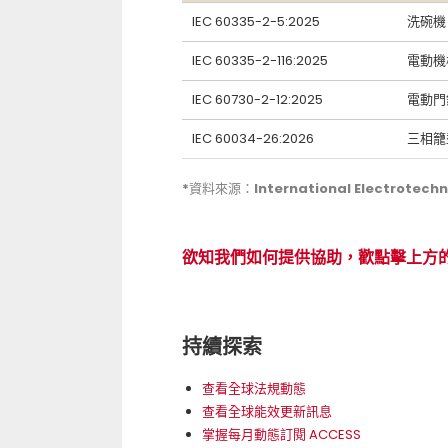
IEC 60335-2-5:2025
洗碗機
IEC 60335-2-116:2025
電動機
IEC 60730-2-12:2025
電動門
IEC 60034-26:2026
三相籠
*資料來源：International Electrotechni
欲知我們如何提供協助，歡點擊上方
持續探索
查看全球法規動態
查看全球能效更新訊息
掌握每月動態訂閱 ACCESS