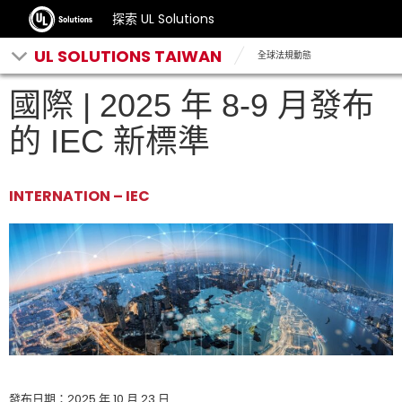
探索 UL Solutions
UL SOLUTIONS TAIWAN
全球法規動態
國際 | 2025 年 8-9 月發布
的 IEC 新標準
INTERNATION – IEC
發布日期：2025 年 10 月 23 日