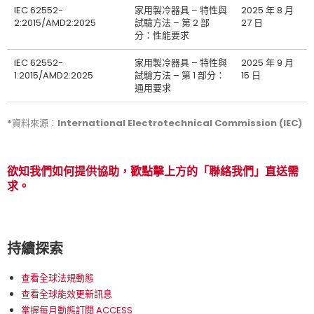
IEC 62552-
家用製冷器具 – 特性與
2025 年 8 月
2:2015/AMD2:2025
試驗方法 – 第 2 部
27 日
分：性能要求
IEC 62552-
家用製冷器具 – 特性與
2025 年 9 月
1:2015/AMD2:2025
試驗方法 – 第 1 部分：
15 日
通用要求
*資料來源：International Electrotechnical Commission (IEC)
欲知我們如何提供協助，歡點擊上方的「聯絡我們」直送需
求。
持續探索
查看全球法規動態
查看全球能效更新訊息
掌握每月動態訂閱 ACCESS