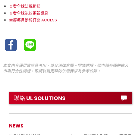
查看全球法規動態
查看全球能效更新訊息
掌握每月動態訂閱 ACCESS
本文內容僅供資訊參考用，並非法律意圖。同時理解，欲申請各國的進入
市場符合性認證，敬請以最更新的法規要求為參考依歸。
聯絡 UL SOLUTIONS
NEWS