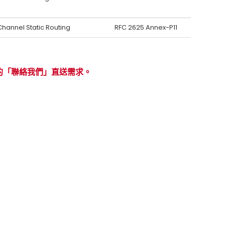
Channel Static Routing
RFC 2625 Annex-P11
的「聯絡我們」直送需求。