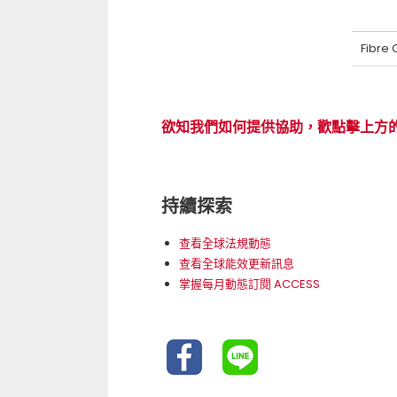
Fibre 
欲知我們如何提供協助，歡點擊上方
持續探索
查看全球法規動態
查看全球能效更新訊息
掌握每月動態訂閱 ACCESS