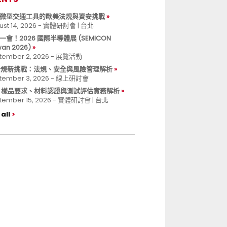
微型交通工具的歐美法規與資安挑戰
ust 14, 2026 - 實體研討會 | 台北
一會！2026 國際半導體展 (SEMICON
wan 2026)
tember 2, 2026 - 展覽活動
 合規新挑戰：法規、安全與風險管理解析
tember 3, 2026 - 線上研討會
B 樣品要求、材料認證與測試評估實務解析
tember 15, 2026 - 實體研討會 | 台北
all