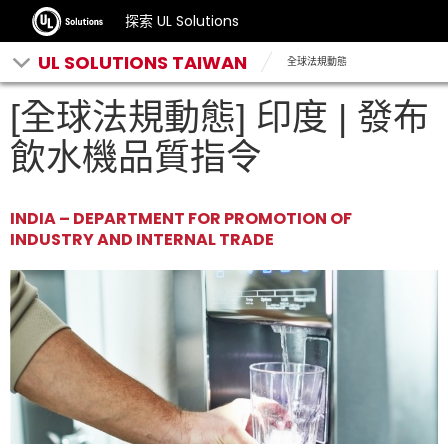
探索 UL Solutions
UL SOLUTIONS TAIWAN
全球法規動態
[全球法規動態] 印度 | 發布
飲水機品質指令
INDIA – DEPARTMENT FOR PROMOTION OF
INDUSTRY AND INTERNAL TRADE