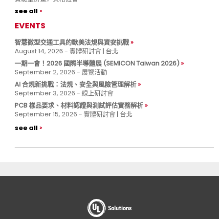
see all
EVENTS
智慧微型交通工具的歐美法規與資安挑戰
August 14, 2026 - 實體研討會 | 台北
一期一會！2026 國際半導體展 (SEMICON Taiwan 2026)
September 2, 2026 - 展覽活動
AI 合規新挑戰：法規、安全與風險管理解析
September 3, 2026 - 線上研討會
PCB 樣品要求、材料認證與測試評估實務解析
September 15, 2026 - 實體研討會 | 台北
see all