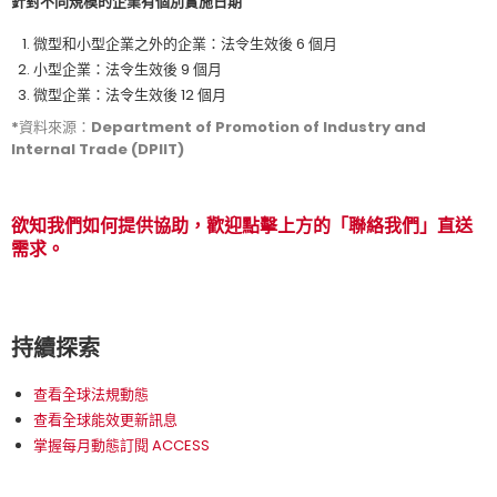
針對不同規模的企業有個別實施日期
微型和小型企業之外的企業：法令生效後 6 個月
小型企業：法令生效後 9 個月
微型企業：法令生效後 12 個月
*資料來源：Department of Promotion of Industry and
Internal Trade (DPIIT)
欲知我們如何提供協助，歡迎點擊上方的「聯絡我們」直送
需求。
持續探索
查看全球法規動態
查看全球能效更新訊息
掌握每月動態訂閱 ACCESS