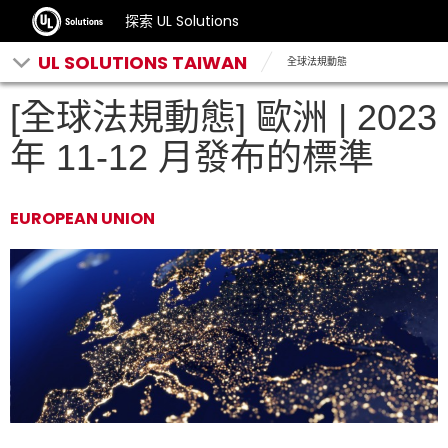
探索 UL Solutions
UL SOLUTIONS TAIWAN
全球法規動態
[全球法規動態] 歐洲 | 2023
年 11-12 月發布的標準
EUROPEAN UNION