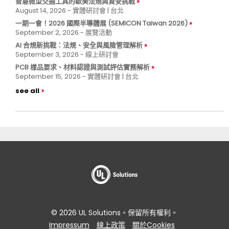
智慧微型交通工具的歐美法規與資安挑戰
August 14, 2026 - 實體研討會 | 台北
一期一會！2026 國際半導體展 (SEMICON Taiwan 2026)
September 2, 2026 - 展覽活動
AI 合規新挑戰：法規、安全與風險管理解析
September 3, 2026 - 線上研討會
PCB 樣品要求、材料認證與測試評估實務解析
September 15, 2026 - 實體研討會 | 台北
see all
© 2026 UL Solutions。保留所有權利。
Impressum
線上政策
關於Cookies