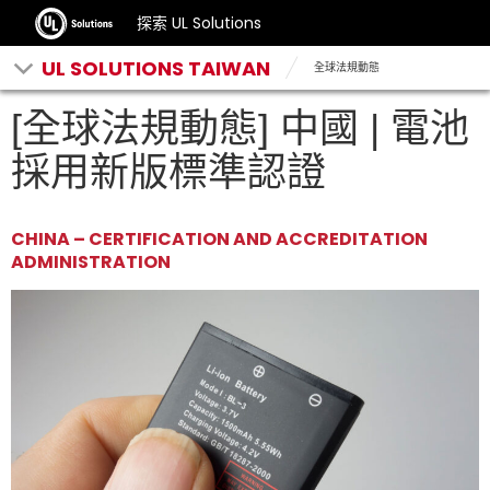
探索 UL Solutions
UL SOLUTIONS TAIWAN
全球法規動態
[全球法規動態] 中國 | 電池
採用新版標準認證
CHINA – CERTIFICATION AND ACCREDITATION
ADMINISTRATION