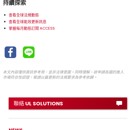
持續探索
查看全球法規動態
查看全球能效更新訊息
掌握每月動態訂閱 ACCESS
本文內容僅供資訊參考用，並非法律意圖。同時理解，欲申請各國的進入
市場符合性認證，敬請以最更新的法規要求為參考依歸。
聯絡 UL SOLUTIONS