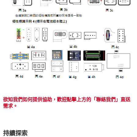
欲知我們如何提供協助，歡迎點擊上方的「聯絡我們」直送
需求。
持續探索