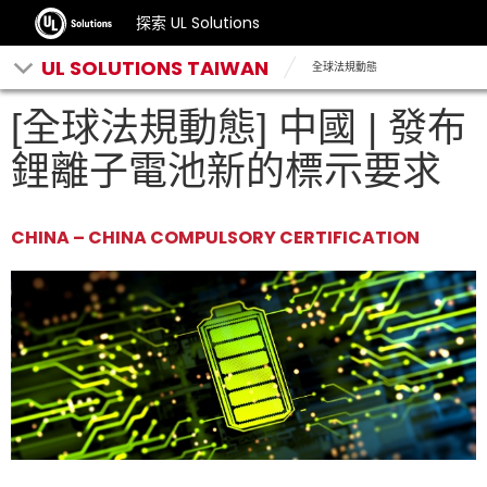
探索 UL Solutions
UL SOLUTIONS TAIWAN
全球法規動態
[全球法規動態] 中國 | 發布
鋰離子電池新的標示要求
CHINA – CHINA COMPULSORY CERTIFICATION