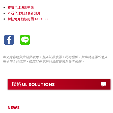
查看全球法規動態
查看全球能效更新訊息
掌握每月動態訂閱 ACCESS
本文內容僅供資訊參考用，並非法律意圖。同時理解，欲申請各國的進入
市場符合性認證，敬請以最更新的法規要求為參考依歸。
聯絡 UL SOLUTIONS
NEWS