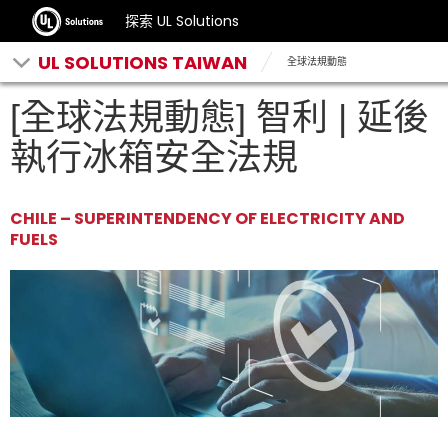
探索 UL Solutions
UL SOLUTIONS TAIWAN
全球法規動態
[全球法規動態] 智利 | 延後
執行冰箱安全法規
CHILE – SUPERINTENDENCY OF ELECTRICITY AND
FUELS