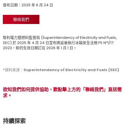
發布日期：2025 年 6 月 24 日
聯絡我們
智利電力暨燃料監管局 (Superintendency of Electricity and Fuels,
SEC) 於 2025 年 4 月 24 日宣布將延後執行冰箱安全法規 PE Nº1/17:
2023，新的生效日期訂在 2026 年 1 月 1 日。
*資料來源：Superintendency of Electricity and Fuels (SEC)
欲知我們如何提供協助，歡點擊上方的「聯絡我們」直送需
求。
持續探索