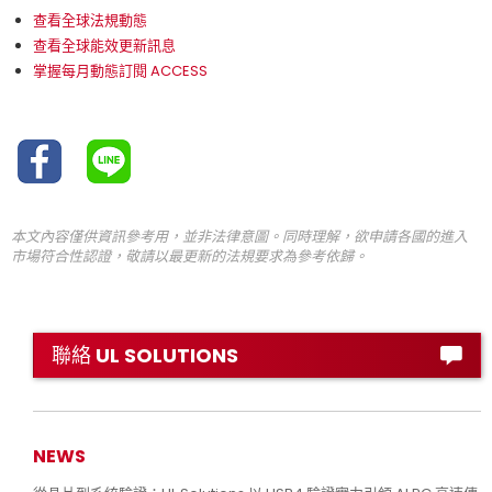
查看全球法規動態
查看全球能效更新訊息
掌握每月動態訂閱 ACCESS
本文內容僅供資訊參考用，並非法律意圖。同時理解，欲申請各國的進入
市場符合性認證，敬請以最更新的法規要求為參考依歸。
聯絡 UL SOLUTIONS
NEWS