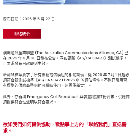
發布日期：2026 年 5 月 22 日
聯絡我們
澳洲通訊產業聯盟 (The Australian Communications Alliance, CA) 已
在 2025 年 6 月 30 日發布公告，宣布更新《AS/CA S042.1》測試標準，
且要求發布日起即刻生效。
新測試標準要求了所有搭載電信模組的相關設備，從 2026 年 7 月 1 日起必
須符合新測試標準《AS/CA S042.1 (2025)》的評估條件。不過已引用現
有標準的供應商聲明仍可繼續使用，無需重新宣告。
此外，亦新增 Emergency Cell Broadcast 與裝置識別註冊要求，供應商
須提供符合性聲明以符合要求。
欲知我們如何提供協助，歡點擊上方的「聯絡我們」直送需
求。