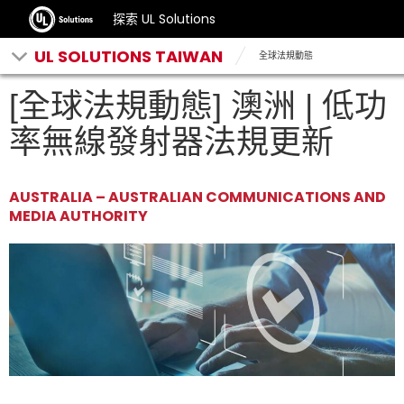
探索 UL Solutions
UL SOLUTIONS TAIWAN
全球法規動態
[全球法規動態] 澳洲 | 低功
率無線發射器法規更新
AUSTRALIA – AUSTRALIAN COMMUNICATIONS AND
MEDIA AUTHORITY