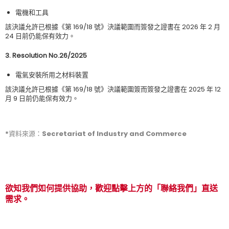
電機和工具
該決議允許已根據《第 169/18 號》決議範圍而簽發之證書在 2026 年 2 月
24 日前仍能保有效力。
3. Resolution No.26/2025
電氣安裝所用之材料裝置
該決議允許已根據《第 169/18 號》決議範圍簽而簽發之證書在 2025 年 12
月 9 日前仍能保有效力。
*資料來源：Secretariat of Industry and Commerce
欲知我們如何提供協助，歡迎點擊上方的「聯絡我們」直送
需求。