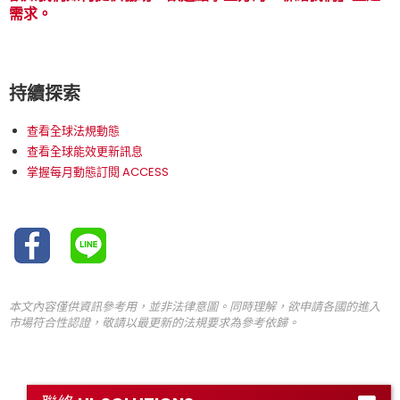
需求。
持續探索
查看全球法規動態
查看全球能效更新訊息
掌握每月動態訂閱 ACCESS
本文內容僅供資訊參考用，並非法律意圖。同時理解，欲申請各國的進入
市場符合性認證，敬請以最更新的法規要求為參考依歸。