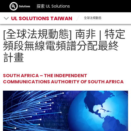
探索 UL Solutions
UL SOLUTIONS TAIWAN
全球法規動態
[全球法規動態] 南非 | 特定
頻段無線電頻譜分配最終
計畫
SOUTH AFRICA – THE INDEPENDENT
COMMUNICATIONS AUTHORITY OF SOUTH AFRICA