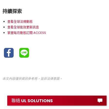
持續探索
查看全球法規動態
查看全球能效更新訊息
掌握每月動態訂閱 ACCESS
本文內容僅供資訊參考用，並非法律意圖。
聯絡 UL SOLUTIONS