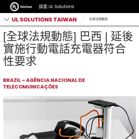
探索 UL Solutions
UL SOLUTIONS TAIWAN
全球法規動態
[全球法規動態] 巴西 | 延後
實施行動電話充電器符合
性要求
BRAZIL – AGÊNCIA NACIONAL DE
TELECOMUNICAÇÕES