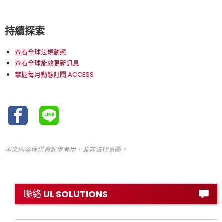
持續探索
查看全球法規動態
查看全球能效更新訊息
掌握每月動態訂閱 ACCESS
本文內容僅供資訊參考用，並非法律意圖。
聯絡 UL SOLUTIONS