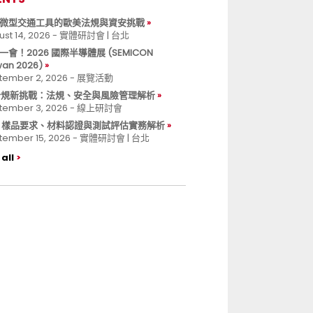
微型交通工具的歐美法規與資安挑戰
ust 14, 2026 - 實體研討會 | 台北
一會！2026 國際半導體展 (SEMICON
wan 2026)
tember 2, 2026 - 展覽活動
 合規新挑戰：法規、安全與風險管理解析
tember 3, 2026 - 線上研討會
B 樣品要求、材料認證與測試評估實務解析
tember 15, 2026 - 實體研討會 | 台北
all