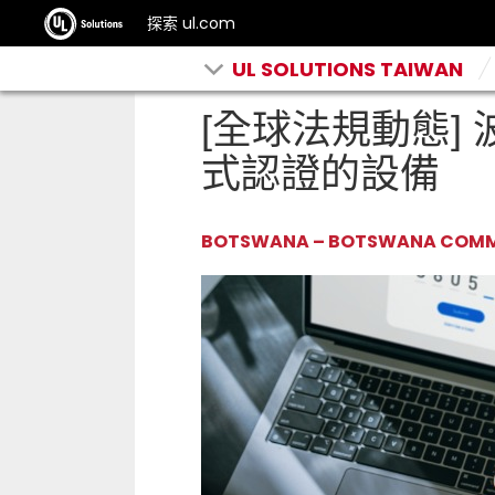
探索 ul.com
UL SOLUTIONS TAIWAN
[全球法規動態] 
式認證的設備
BOTSWANA – BOTSWANA COMM