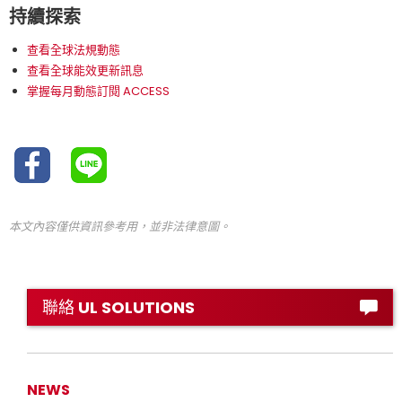
持續探索
查看全球法規動態
查看全球能效更新訊息
掌握每月動態訂閱 ACCESS
本文內容僅供資訊參考用，並非法律意圖。
聯絡 UL SOLUTIONS
NEWS