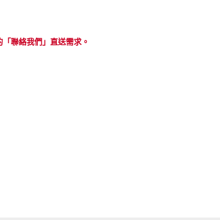
的「聯絡我們」直送需求。