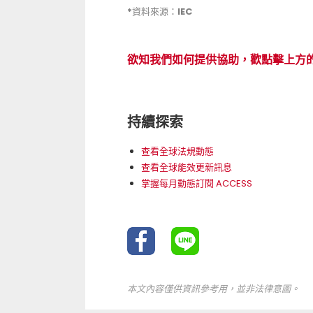
*資料來源：IEC
欲知我們如何提供協助，歡點擊上方
持續探索
查看全球法規動態
查看全球能效更新訊息
掌握每月動態訂閱 ACCESS
本文內容僅供資訊參考用，並非法律意圖。