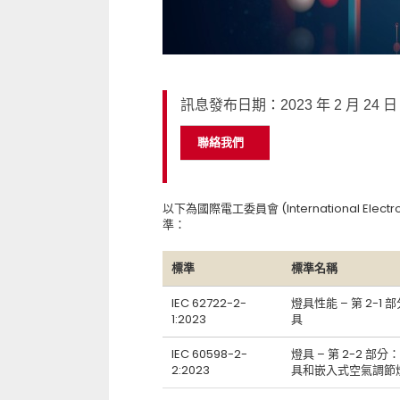
訊息發布日期：2023 年 2 月 24 日
聯絡我們
以下為國際電工委員會 (International Electrot
準：
標準
標準名稱
IEC 62722-2-
燈具性能 – 第 2-1 
1:2023
具
IEC 60598-2-
燈具 – 第 2-2 部
2:2023
具和嵌入式空氣調節