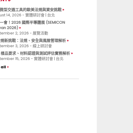
微型交通工具的歐美法規與資安挑戰
ust 14, 2026 - 實體研討會 | 台北
一會！2026 國際半導體展 (SEMICON
wan 2026)
tember 2, 2026 - 展覽活動
 合規新挑戰：法規、安全與風險管理解析
tember 3, 2026 - 線上研討會
B 樣品要求、材料認證與測試評估實務解析
tember 15, 2026 - 實體研討會 | 台北
all