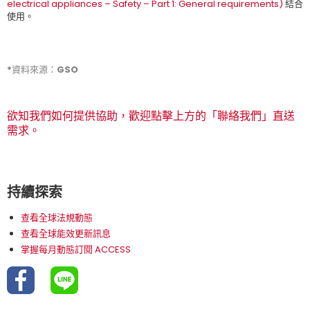
electrical appliances – Safety – Part 1: General requirements)
結合
使用。
*資料來源：GSO
欲知我們如何提供協助，歡迎點擊上方的「聯絡我們」直送
需求。
持續探索
查看全球法規動態
查看全球能效更新訊息
掌握每月動態訂閱 ACCESS