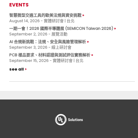
EVENTS
智慧微型交通工具的歐美法規與資安挑戰
August 14, 2026 - 實體研討會 | 台北
一期一會！2026 國際半導體展 (SEMICON Taiwan 2026)
September 2, 2026 - 展覽活動
AI 合規新挑戰：法規、安全與風險管理解析
September 3, 2026 - 線上研討會
PCB 樣品要求、材料認證與測試評估實務解析
September 15, 2026 - 實體研討會 | 台北
see all