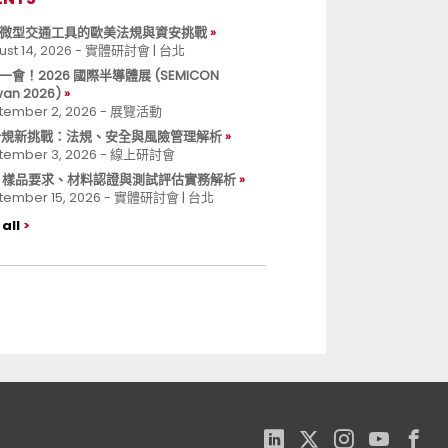
微型交通工具的歐美法規與資安挑戰
ust 14, 2026 - 實體研討會 | 台北
一會！2026 國際半導體展 (SEMICON
wan 2026)
tember 2, 2026 - 展覽活動
 合規新挑戰：法規、安全與風險管理解析
tember 3, 2026 - 線上研討會
B 樣品要求、材料認證與測試評估實務解析
tember 15, 2026 - 實體研討會 | 台北
all