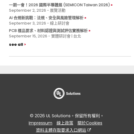
一期一會！2026 國際半導體展 (SEMICON Taiwan 2026)
September 2, 2026 - 展覽活動
AI 合規新挑戰：法規、安全與風險管理解析
September 3, 2026 - 線上研討會
PCB 樣品要求、材料認證與測試評估實務解析
September 15, 2026 - 實體研討會 | 台北
see all
© 2026 UL Solutions。保留所有權利。
Impressum
線上政策
關於Cookies
資料主體存取要求入口網站