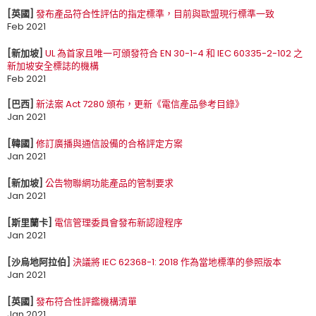
[
英國
]
發布產品符合性評估的指定標準，目前與歐盟現行標準一致
Feb 2021
[新加坡
]
UL 為首家且唯一可頒發符合 EN 30-1-4 和 IEC 60335-2-102 之
新加坡安全標誌的機構
Feb 2021
[
巴西
]
新法案 Act 7280 頒布，更新《電信產品參考目錄》
Jan 2021
[
韓國
]
修訂廣播與通信設備的合格評定方案
Jan 2021
[
新加坡
]
公告物聯網功能產品的管制要求
Jan 2021
[
斯里蘭卡
]
電信管理委員會發布新認證程序
Jan 2021
[
沙烏地阿拉伯
]
決議將 IEC 62368-1: 2018 作為當地標準的參照版本
Jan 2021
[
英國
]
發布符合性評鑑機構清單
Jan 2021