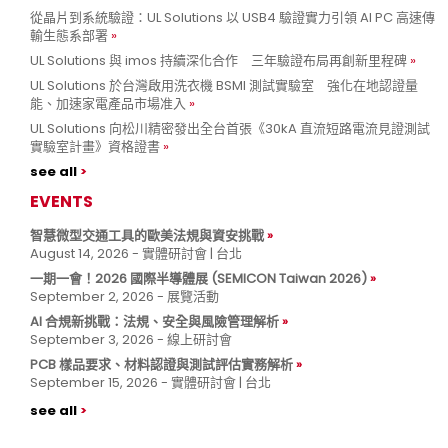
從晶片到系統驗證：UL Solutions 以 USB4 驗證實力引領 AI PC 高速傳
輸生態系部署
UL Solutions 與 imos 持續深化合作 三年驗證布局再創新里程碑
UL Solutions 於台灣啟用洗衣機 BSMI 測試實驗室 強化在地認證量
能、加速家電產品市場准入
UL Solutions 向松川精密發出全台首張《30kA 直流短路電流見證測試
實驗室計畫》資格證書
see all
EVENTS
智慧微型交通工具的歐美法規與資安挑戰
August 14, 2026 - 實體研討會 | 台北
一期一會！2026 國際半導體展 (SEMICON Taiwan 2026)
September 2, 2026 - 展覽活動
AI 合規新挑戰：法規、安全與風險管理解析
September 3, 2026 - 線上研討會
PCB 樣品要求、材料認證與測試評估實務解析
September 15, 2026 - 實體研討會 | 台北
see all