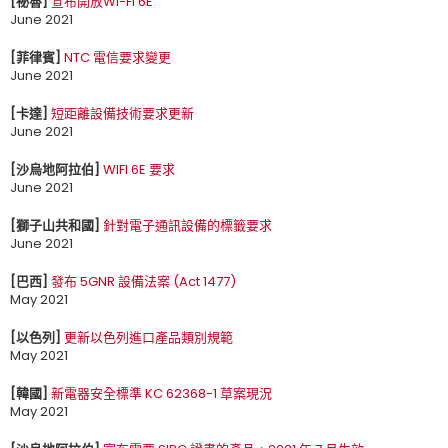
[祕魯]
宣布開放Wi-Fi 6E
June 2021
[菲律賓]
NTC 電信要求變更
June 2021
[卡達]
短距離設備技術要求更新
June 2021
[沙烏地阿拉伯]
WIFI 6E 要求
June 2021
[獅子山共和國]
針對電子通訊設備的標籤要求
June 2021
[
巴西
]
發布 5GNR 設備法案 (Act 1477)
May 2021
[
以色列
]
更新以色列進口產品類別規範
May 2021
[
韓國
]
新電器安全標準 KC 62368-1 草案現況
May 2021