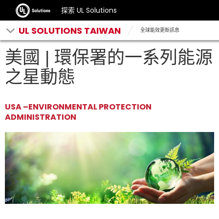
探索 UL Solutions
UL SOLUTIONS TAIWAN
全球能效更新訊息
美國 | 環保署的一系列能源
之星動態
USA –ENVIRONMENTAL PROTECTION
ADMINISTRATION