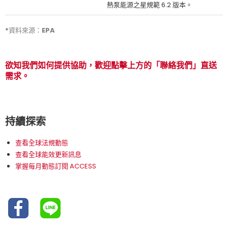
熱泵能源之星規範 6.2 版本。
*資料來源：EPA
欲知我們如何提供協助，歡迎點擊上方的「聯絡我們」直送
需求。
持續探索
查看全球法規動態
查看全球能效更新訊息
掌握每月動態訂閱 ACCESS