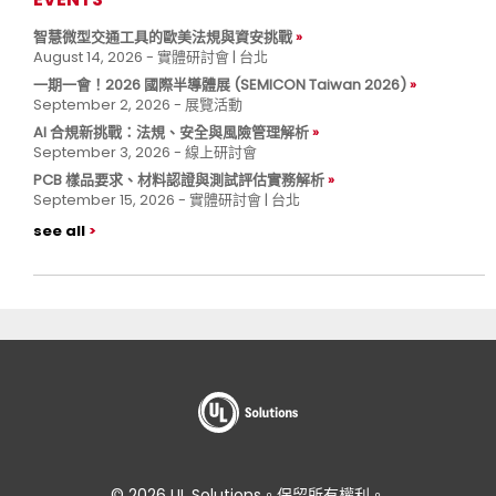
智慧微型交通工具的歐美法規與資安挑戰
August 14, 2026 - 實體研討會 | 台北
一期一會！2026 國際半導體展 (SEMICON Taiwan 2026)
September 2, 2026 - 展覽活動
AI 合規新挑戰：法規、安全與風險管理解析
September 3, 2026 - 線上研討會
PCB 樣品要求、材料認證與測試評估實務解析
September 15, 2026 - 實體研討會 | 台北
see all
© 2026 UL Solutions。保留所有權利。