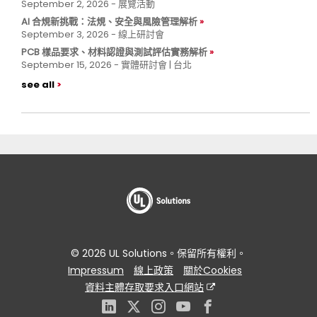
September 2, 2026 - 展覽活動
AI 合規新挑戰：法規、安全與風險管理解析
September 3, 2026 - 線上研討會
PCB 樣品要求、材料認證與測試評估實務解析
September 15, 2026 - 實體研討會 | 台北
see all
© 2026 UL Solutions。保留所有權利。
Impressum
線上政策
關於Cookies
資料主體存取要求入口網站