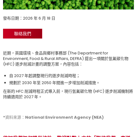
發布日期：2026 年 6 月 18 日
聯絡我們
近期，英國環境、食品與鄉村事務部 (The Department for
Environment, Food & Rural Affairs, DEFRA) 提出一項關於氫氟碳化物
(HFC) 逐步削減計畫的調整方案，內容包括：
自 2027 年起調整現行的逐步削減時程；
規劃於 2030 年至 2050 年間進一步增加削減措施。
在新的 HFC 削減時程正式導入前，現行氫氟碳化物 (HFC) 逐步削減機制將
持續適用於 2027 年。
*資料來源：National Environment Agency (NEA)