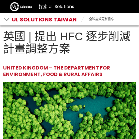
探索 UL Solutions
UL SOLUTIONS TAIWAN
全球能效更新訊息
英國 | 提出 HFC 逐步削減
計畫調整方案
UNITED KINGDOM – THE DEPARTMENT FOR
ENVIRONMENT, FOOD & RURAL AFFAIRS