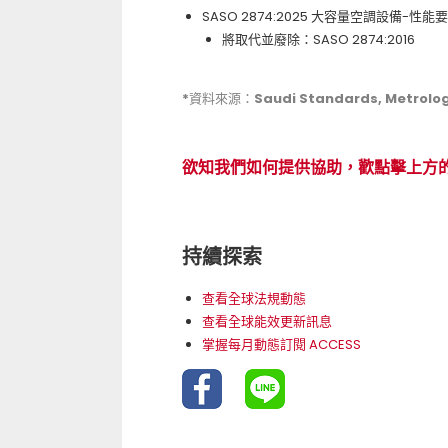
SASO 2874:2025 大容量空調設備-性
將取代並廢除：SASO 2874:2016
*資料來源：Saudi Standards, Metrology
欲知我們如何提供協助，歡點擊上方
持續探索
查看全球法規動態
查看全球能效更新訊息
掌握每月動態訂閱 ACCESS