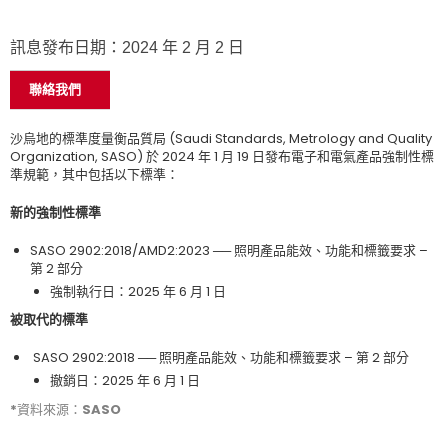
訊息發布日期：2024 年 2 月 2 日
聯絡我們
沙烏地的標準度量衡品質局 (Saudi Standards, Metrology and Quality
Organization, SASO) 於 2024 年 1 月 19 日發布電子和電氣產品強制性標
準規範，其中包括以下標準：
新的強制性標準
SASO 2902:2018/AMD2:2023 ── 照明產品能效、功能和標籤要求 –
第 2 部分
強制執行日：2025 年 6 月 1 日
被取代的標準
SASO 2902:2018 ── 照明產品能效、功能和標籤要求 – 第 2 部分
撤銷日：2025 年 6 月 1 日
*資料來源：SASO