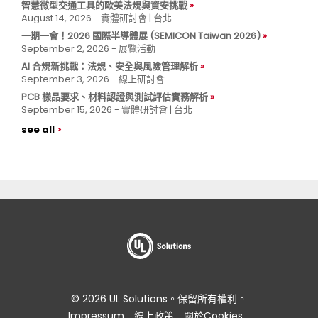
智慧微型交通工具的歐美法規與資安挑戰
August 14, 2026 - 實體研討會 | 台北
一期一會！2026 國際半導體展 (SEMICON Taiwan 2026)
September 2, 2026 - 展覽活動
AI 合規新挑戰：法規、安全與風險管理解析
September 3, 2026 - 線上研討會
PCB 樣品要求、材料認證與測試評估實務解析
September 15, 2026 - 實體研討會 | 台北
see all
© 2026 UL Solutions。保留所有權利。
Impressum
線上政策
關於Cookies