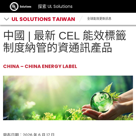
探索 UL Solutions
UL SOLUTIONS TAIWAN
全球能效更新訊息
中國 | 最新 CEL 能效標籤
制度納管的資通訊產品
CHINA – CHINA ENERGY LABEL
發布日期：2026 年 6 月 17 日