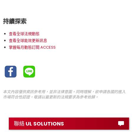
持續探索
查看全球法規動態
查看全球能效更新訊息
掌握每月動態訂閱 ACCESS
本文內容僅供資訊參考用，並非法律意圖。同時理解，欲申請各國的進入
市場符合性認證，敬請以最更新的法規要求為參考依歸。
聯絡 UL SOLUTIONS