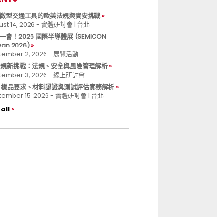
微型交通工具的歐美法規與資安挑戰
ust 14, 2026 - 實體研討會 | 台北
一會！2026 國際半導體展 (SEMICON
wan 2026)
tember 2, 2026 - 展覽活動
 合規新挑戰：法規、安全與風險管理解析
tember 3, 2026 - 線上研討會
B 樣品要求、材料認證與測試評估實務解析
tember 15, 2026 - 實體研討會 | 台北
all