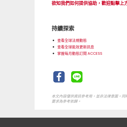
欲知我們如何提供協助，歡迎點擊上
持續探索
查看全球法規動態
查看全球能效更新訊息
掌握每月動態訂閱 ACCESS
本文內容僅供資訊參考用，並非法律意圖。同
要求為參考依歸。