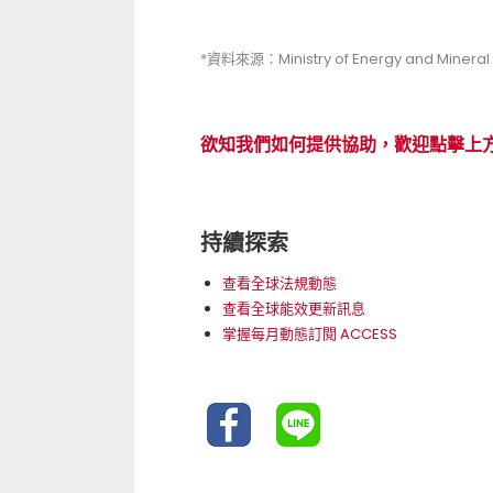
*資料來源：Ministry of Energy and Mineral
欲知我們如何提供協助，歡迎點擊上
持續探索
查看全球法規動態
查看全球能效更新訊息
掌握每月動態訂閱 ACCESS