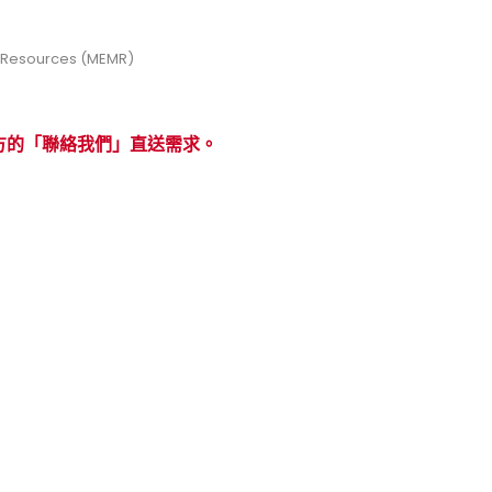
 Resources (MEMR)
方的「聯絡我們」直送需求。