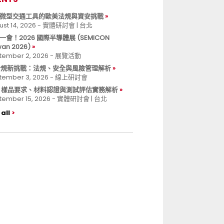
微型交通工具的歐美法規與資安挑戰
ust 14, 2026 - 實體研討會 | 台北
一會！2026 國際半導體展 (SEMICON
wan 2026)
tember 2, 2026 - 展覽活動
 合規新挑戰：法規、安全與風險管理解析
tember 3, 2026 - 線上研討會
B 樣品要求、材料認證與測試評估實務解析
tember 15, 2026 - 實體研討會 | 台北
all