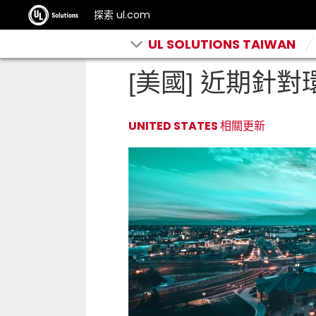
探索 ul.com
UL SOLUTIONS TAIWAN
[美國] 近期針
UNITED STATES 相關更新