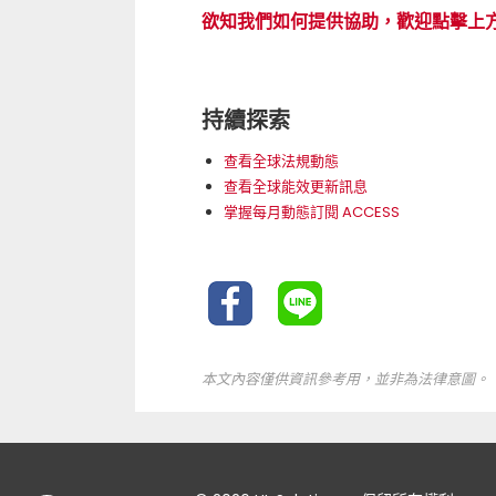
欲知我們如何提供協助，歡迎點擊上
持續探索
查看全球法規動態
查看全球能效更新訊息
掌握每月動態訂閱 ACCESS
本文內容僅供資訊參考用，並非為法律意圖。