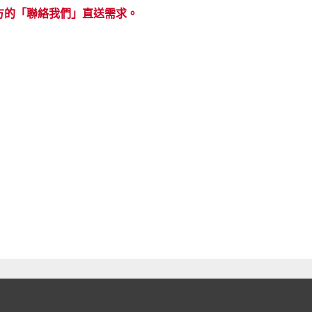
方的「聯絡我們」直送需求。