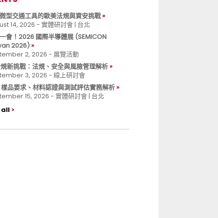
微型交通工具的歐美法規與資安挑戰
ust 14, 2026 - 實體研討會 | 台北
一會！2026 國際半導體展 (SEMICON
wan 2026)
tember 2, 2026 - 展覽活動
 合規新挑戰：法規、安全與風險管理解析
tember 3, 2026 - 線上研討會
B 樣品要求、材料認證與測試評估實務解析
tember 15, 2026 - 實體研討會 | 台北
all